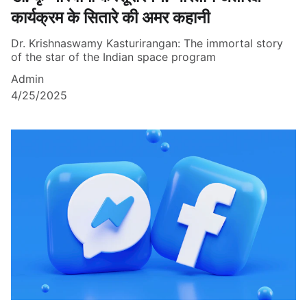
कार्यक्रम के सितारे की अमर कहानी
Dr. Krishnaswamy Kasturirangan: The immortal story
of the star of the Indian space program
Admin
4/25/2025