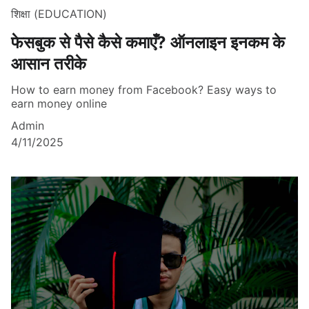
शिक्षा (EDUCATION)
फेसबुक से पैसे कैसे कमाएँ? ऑनलाइन इनकम के
आसान तरीके
How to earn money from Facebook? Easy ways to
earn money online
Admin
4/11/2025