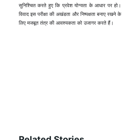
सुनिश्चित करते हुए कि प्रवेश योग्यता के आधार पर हो।
विवाद इस परीक्षा की अखंडता और निष्पक्षता बनाए रखने के
लिए मजबूत तंत्र की आवश्यकता को उजागर करते हैं।
Related Stories