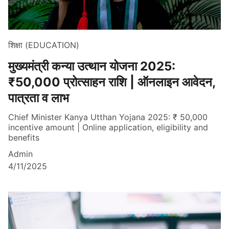
शिक्षा (EDUCATION)
मुख्यमंत्री कन्या उत्थान योजना 2025:
₹50,000 प्रोत्साहन राशि | ऑनलाइन आवेदन,
पात्रता व लाभ
Chief Minister Kanya Utthan Yojana 2025: ₹ 50,000
incentive amount | Online application, eligibility and
benefits
Admin
4/11/2025