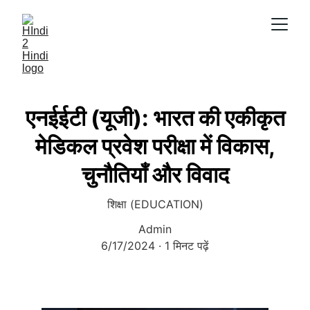
एनईईटी (यूजी): भारत की एकीकृत
मेडिकल प्रवेश परीक्षा में विकास,
चुनौतियाँ और विवाद
शिक्षा (EDUCATION)
Admin
6/17/2024
1 मिनट पढ़ें