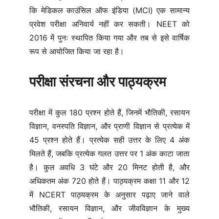
कि मेडिकल काउंसिल ऑफ इंडिया (MCI) एक सामान्य
प्रवेश परीक्षा अनिवार्य नहीं कर सकती। NEET को
2016 में पुनः स्थापित किया गया और तब से इसे वार्षिक
रूप से आयोजित किया जा रहा है।
परीक्षा संरचना और पाठ्यक्रम
परीक्षा में कुल 180 प्रश्न होते हैं, जिनमें भौतिकी, रसायन
विज्ञान, वनस्पति विज्ञान, और प्राणी विज्ञान से प्रत्येक में
45 प्रश्न होते हैं। प्रत्येक सही उत्तर के लिए 4 अंक
मिलते हैं, जबकि प्रत्येक गलत उत्तर पर 1 अंक काटा जाता
है। कुल अवधि 3 घंटे और 20 मिनट होती है, और
अधिकतम अंक 720 होते हैं। पाठ्यक्रम कक्षा 11 और 12
में NCERT पाठ्यक्रम के अनुसार पढ़ाए जाने वाले
भौतिकी, रसायन विज्ञान, और जीवविज्ञान के मुख्य