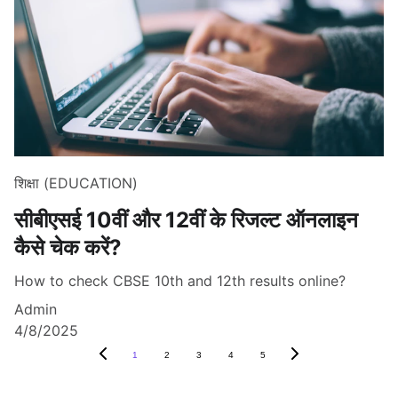
शिक्षा (EDUCATION)
सीबीएसई 10वीं और 12वीं के रिजल्ट ऑनलाइन
कैसे चेक करें?
How to check CBSE 10th and 12th results online?
Admin
4/8/2025
1
2
3
4
5