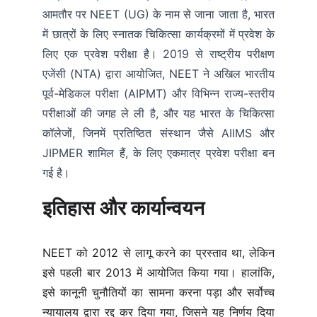
आमतौर पर NEET (UG) के नाम से जाना जाता है, भारत
में छात्रों के लिए स्नातक चिकित्सा कार्यक्रमों में प्रवेश के
लिए एक प्रवेश परीक्षा है। 2019 से राष्ट्रीय परीक्षण
एजेंसी (NTA) द्वारा आयोजित, NEET ने अखिल भारतीय
पूर्व-मेडिकल परीक्षा (AIPMT) और विभिन्न राज्य-स्तरीय
परीक्षाओं की जगह ले ली है, और यह भारत के चिकित्सा
कॉलेजों, जिनमें प्रतिष्ठित संस्थान जैसे AIIMS और
JIPMER शामिल हैं, के लिए एकमात्र प्रवेश परीक्षा बन
गई है।
इतिहास और कार्यान्वयन
NEET को 2012 से लागू करने का प्रस्ताव था, लेकिन
इसे पहली बार 2013 में आयोजित किया गया। हालांकि,
इसे कानूनी चुनौतियों का सामना करना पड़ा और सर्वोच्च
न्यायालय द्वारा रद्द कर दिया गया, जिसने यह निर्णय दिया