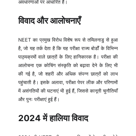
अवधारणाओं पर आधारित है।
विवाद और आलोचनाएँ
NEET का प्रमुख विरोध विशेष रूप से तमिलनाडु से हुआ
है, जो यह तर्क देता है कि यह परीक्षा राज्य बोर्डों के विभिन्न
पाठ्यक्रमों वाले छात्रों के लिए हानिकारक है। परीक्षा की
आलोचना एक कोचिंग संस्कृति को बढ़ावा देने के लिए भी
की गई है, जो शहरी और अधिक संपन्न छात्रों को लाभ
पहुंचाती है। इसके अलावा, परीक्षा पेपर लीक और परिणामों
में असंगतियों की घटनाएं भी हुई हैं, जिससे कानूनी चुनौतियाँ
और पुनः परीक्षाएं हुई हैं।
2024 में हालिया विवाद