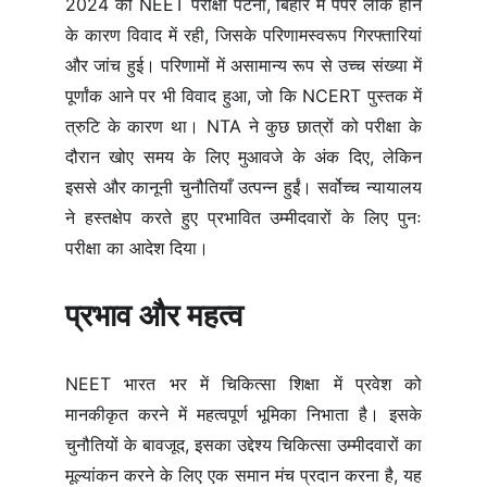
2024 की NEET परीक्षा पटना, बिहार में पेपर लीक होने
के कारण विवाद में रही, जिसके परिणामस्वरूप गिरफ्तारियां
और जांच हुई। परिणामों में असामान्य रूप से उच्च संख्या में
पूर्णांक आने पर भी विवाद हुआ, जो कि NCERT पुस्तक में
त्रुटि के कारण था। NTA ने कुछ छात्रों को परीक्षा के
दौरान खोए समय के लिए मुआवजे के अंक दिए, लेकिन
इससे और कानूनी चुनौतियाँ उत्पन्न हुईं। सर्वोच्च न्यायालय
ने हस्तक्षेप करते हुए प्रभावित उम्मीदवारों के लिए पुनः
परीक्षा का आदेश दिया।
प्रभाव और महत्व
NEET भारत भर में चिकित्सा शिक्षा में प्रवेश को
मानकीकृत करने में महत्वपूर्ण भूमिका निभाता है। इसके
चुनौतियों के बावजूद, इसका उद्देश्य चिकित्सा उम्मीदवारों का
मूल्यांकन करने के लिए एक समान मंच प्रदान करना है, यह