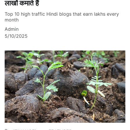
लाखों कमाते हैं
Top 10 high traffic Hindi blogs that earn lakhs every
month
Admin
5/10/2025