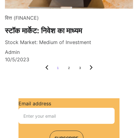
वित्त (FINANCE)
स्टॉक मार्केट: निवेश का माध्यम
Stock Market: Medium of Investment
Admin
10/5/2023
1
2
3
Email address