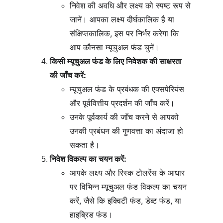
निवेश की अवधि और लक्ष्य को स्पष्ट रूप से 
जानें। आपका लक्ष्य दीर्घकालिक है या 
संक्षिप्तकालिक, इस पर निर्भर करेगा कि 
आप कौनसा म्यूचुअल फंड चुनें।
किसी म्यूचुअल फंड के लिए निवेशक की साक्षरता 
की जाँच करें:
म्यूचुअल फंड के प्रबंधक की एक्सपेरियंस 
और पूर्ववित्तीय प्रदर्शन की जाँच करें।
उनके पूर्वकार्य की जाँच करने से आपको 
उनकी प्रबंधन की गुणवत्ता का अंदाजा हो 
सकता है।
निवेश विकल्प का चयन करें:
आपके लक्ष्य और रिस्क टोलरेंस के आधार 
पर विभिन्न म्यूचुअल फंड विकल्प का चयन 
करें, जैसे कि इक्विटी फंड, डेब्ट फंड, या 
हाइब्रिड फंड।