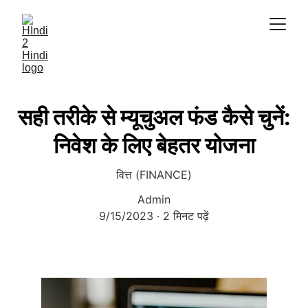
सही तरीके से म्यूचुअल फंड कैसे चुनें:
निवेश के लिए बेहतर योजना
वित्त (FINANCE)
Admin
9/15/2023
2 मिनट पढ़ें