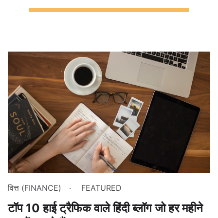
वित्त (FINANCE)
FEATURED
टॉप 10 हाई ट्रैफिक वाले हिंदी ब्लॉग जो हर महीने