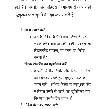
होते हैं। निम्नलिखित पॉइंट्स के माध्यम से आप सही 
म्यूचुअल फंड चुनने में मदद कर सकते हैं:
लक्ष्य स्पष्ट करें:
आपके निवेश के पीछे क्या उद्देश्य है, यह 
स्पष्ट करें। क्या आपको वित्तीय स्वतंत्रता, 
रिटायरमेंट योजना, या बचत का निवेश 
करना है?
रिस्क टोलरेंस का मूल्यांकन करें:
आपकी वित्तीय स्थिति और रिस्क टोलरेंस 
को मद्देनजर रखते हुए म्यूचुअल फंड का 
चयन करें। अधिक रिस्क के म्यूचुअल फंड 
में निवेश करने से पहले यह सुनिश्चित करें 
कि आप उसके लिए तैयार हैं।
निवेश के लक्ष्य स्पष्ट करें: