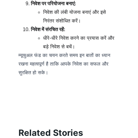
निवेश पर परियोजना बनाएं:
निवेश की लंबी योजना बनाएं और इसे 
निरंतर संशोधित करें।
निवेश में संरचित रहें:
धीरे-धीरे निवेश करने का प्रयास करें और 
बड़े निवेश से बचें।
म्यूचुअल फंड का चयन करते समय इन बातों का ध्यान 
रखना महत्वपूर्ण है ताकि आपके निवेश का सफल और 
सुरक्षित हो सके।
Related Stories