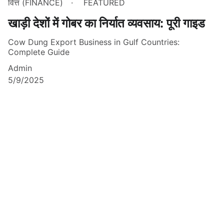
वित्त (FINANCE)
FEATURED
खाड़ी देशों में गोबर का निर्यात व्यवसाय: पूरी गाइड
Cow Dung Export Business in Gulf Countries:
Complete Guide
Admin
5/9/2025