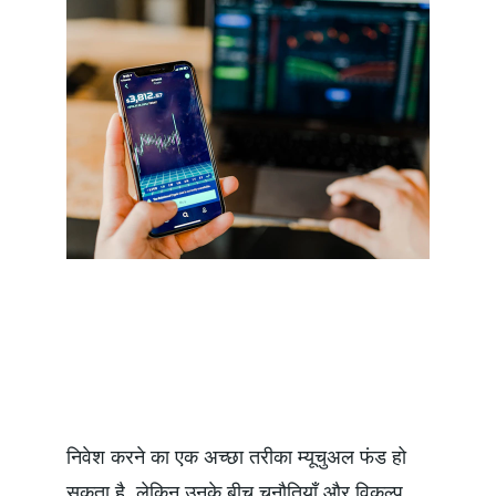
निवेश करने का एक अच्छा तरीका म्यूचुअल फंड हो 
सकता है, लेकिन उनके बीच चुनौतियाँ और विकल्प 