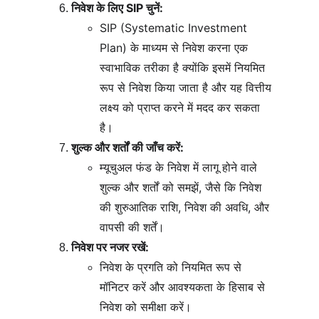
निवेश के लिए SIP चुनें:
SIP (Systematic Investment 
Plan) के माध्यम से निवेश करना एक 
स्वाभाविक तरीका है क्योंकि इसमें नियमित 
रूप से निवेश किया जाता है और यह वित्तीय 
लक्ष्य को प्राप्त करने में मदद कर सकता 
है।
शुल्क और शर्तों की जाँच करें:
म्यूचुअल फंड के निवेश में लागू होने वाले 
शुल्क और शर्तों को समझें, जैसे कि निवेश 
की शुरुआतिक राशि, निवेश की अवधि, और 
वापसी की शर्तें।
निवेश पर नजर रखें:
निवेश के प्रगति को नियमित रूप से 
मॉनिटर करें और आवश्यकता के हिसाब से 
निवेश को समीक्षा करें।