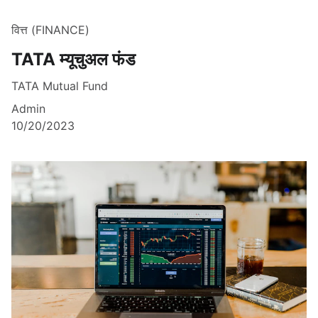
वित्त (FINANCE)
TATA म्यूचुअल फंड
TATA Mutual Fund
Admin
10/20/2023