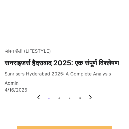
जीवन शैली (LIFESTYLE)
सनराइजर्स हैदराबाद 2025: एक संपूर्ण विश्लेषण
Sunrisers Hyderabad 2025: A Complete Analysis
Admin
4/16/2025
1
2
3
4