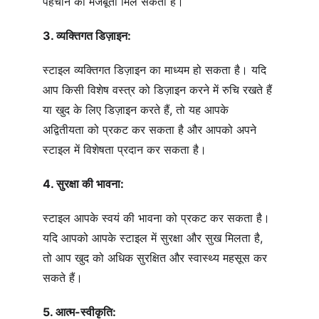
पहचान को मजबूती मिल सकती है।
3. व्यक्तिगत डिज़ाइन:
स्टाइल व्यक्तिगत डिज़ाइन का माध्यम हो सकता है। यदि 
आप किसी विशेष वस्त्र को डिज़ाइन करने में रुचि रखते हैं 
या खुद के लिए डिज़ाइन करते हैं, तो यह आपके 
अद्वितीयता को प्रकट कर सकता है और आपको अपने 
स्टाइल में विशेषता प्रदान कर सकता है।
4. सुरक्षा की भावना:
स्टाइल आपके स्वयं की भावना को प्रकट कर सकता है। 
यदि आपको आपके स्टाइल में सुरक्षा और सुख मिलता है, 
तो आप खुद को अधिक सुरक्षित और स्वास्थ्य महसूस कर 
सकते हैं।
5. आत्म-स्वीकृति: