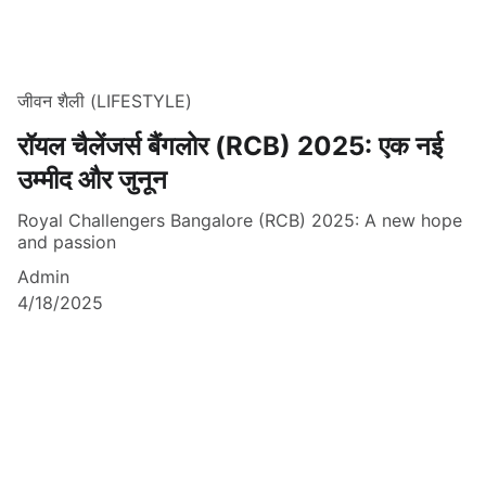
जीवन शैली (LIFESTYLE)
रॉयल चैलेंजर्स बैंगलोर (RCB) 2025: एक नई
उम्मीद और जुनून
Royal Challengers Bangalore (RCB) 2025: A new hope
and passion
Admin
4/18/2025