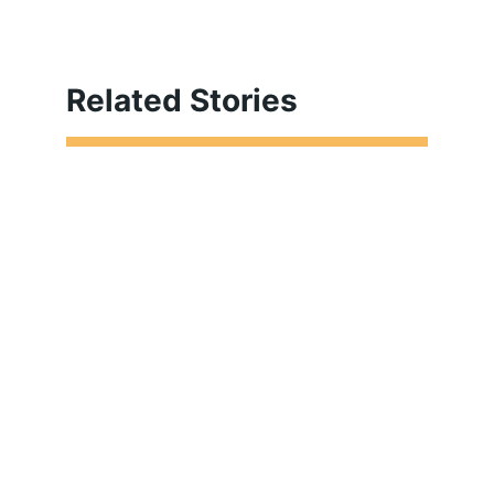
Related Stories