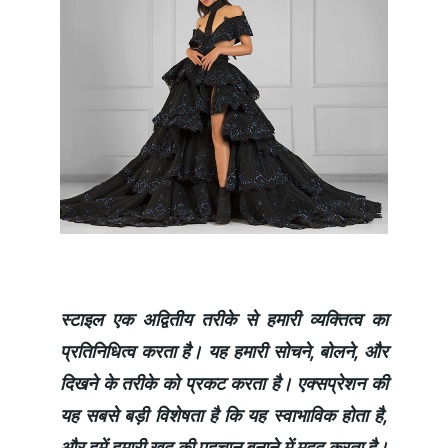
स्टाइल एक अद्वितीय तरीके से हमारी व्यक्तित्व का
प्रतिनिधित्व करता है। यह हमारी सोचने, बोलने, और
दिखने के तरीके को प्रकट करता है। एक्सप्रेशन की
यह सबसे बड़ी विशेषता है कि यह स्वाभाविक होता है,
और हमें हमारी खुद की पहचान बनाने में मदद करता है।