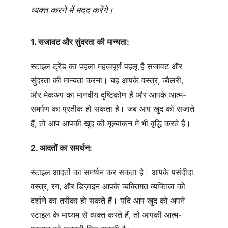
व्यक्त करने में मदद करेंगे।
1. सजावट और सुंदरता की मान्यता:
स्टाइल ट्रेंड का पहला महत्वपूर्ण पहलू है सजावट और 
सुंदरता की मान्यता करना। यह आपके वस्त्र, ज्वैलरी, 
और मेकअप का मानवीय दृष्टिकोण है और आपके आत्म-
समर्पण का प्रतीक हो सकता है। जब आप खुद को सजाते 
हैं, तो आप आपकी खुद की मूल्यांकन में भी वृद्धि करते हैं।
2. आदतों का समर्थन:
स्टाइल आदतों का समर्थन कर सकता है। आपके पसंदीदा 
वस्त्र, रंग, और डिज़ाइन आपके व्यक्तिगत व्यक्तित्व को 
दर्शाने का तरीका हो सकते हैं। यदि आप खुद को अपने 
स्टाइल के माध्यम से व्यक्त करते हैं, तो आपकी आत्म-