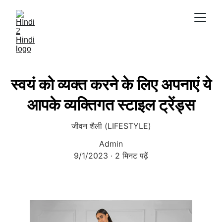
स्वयं को व्यक्त करने के लिए अपनाएं ये
आपके व्यक्तिगत स्टाइल ट्रेंड्स
जीवन शैली (LIFESTYLE)
Admin
9/1/2023
2 मिनट पढ़ें