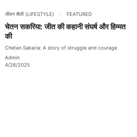
जीवन शैली (LIFESTYLE)
FEATURED
चेतन सकरिया: जीत की कहानी संघर्ष और हिम्मत
की
Chetan Sakaria: A story of struggle and courage
Admin
4/26/2025