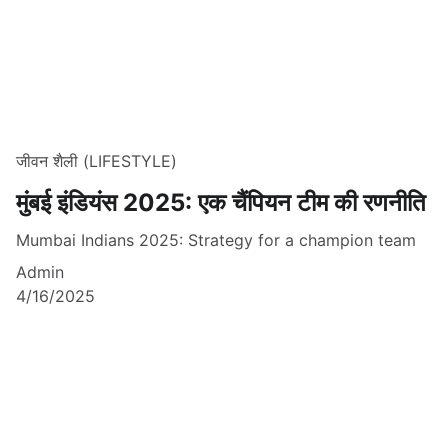
जीवन शैली (LIFESTYLE)
मुंबई इंडियंस 2025: एक चैंपियन टीम की रणनीति
Mumbai Indians 2025: Strategy for a champion team
Admin
4/16/2025