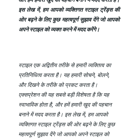
इस लेख में, हम आपको व्यक्तिगत स्टाइल ट्रेंड्स की
ओर बढ़ने के लिए कुछ महत्वपूर्ण सुझाव देंगे जो आपको
अपने स्टाइल को व्यक्त करने में मदद करेंगे।
स्टाइल एक अद्वितीय तरीके से हमारी व्यक्तित्व का 
प्रतिनिधित्व करता है। यह हमारी सोचने, बोलने, 
और दिखने के तरीके को प्रकट करता है। 
एक्सप्रेशन की यह सबसे बड़ी विशेषता है कि यह 
स्वाभाविक होता है, और हमें हमारी खुद की पहचान 
बनाने में मदद करता है। इस लेख में, हम आपको 
व्यक्तिगत स्टाइल ट्रेंड्स की ओर बढ़ने के लिए कुछ 
महत्वपूर्ण सुझाव देंगे जो आपको अपने स्टाइल को 