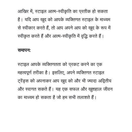
आखिर में, स्टाइल आत्म-स्वीकृति का प्रतीक हो सकता 
है। यदि आप खुद को आपके व्यक्तिगत स्टाइल के माध्यम 
से स्वीकार करते हैं, तो आप अपने आप को खुद के रूप में 
स्वीकृत करते हैं और आत्म-स्वीकृति में वृद्धि करते हैं।
समापन:
स्टाइल आपके व्यक्तिगतता को प्रकट करने का एक 
महत्वपूर्ण तरीका है। इसलिए, अपने व्यक्तिगत स्टाइल 
ट्रेंड्स को अपनाकर आप खुद को और भी ज्यादा अद्वितीय 
और स्वागत सकते हैं। यह एक सफल और खुशहाल जीवन 
का माध्यम हो सकता है जो हम सभी तलाशते हैं।