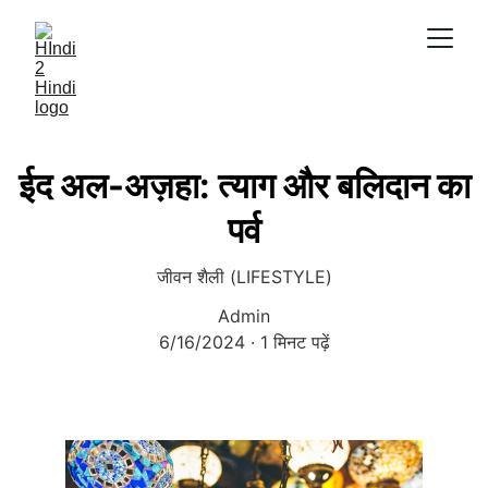
ईद अल-अज़हा: त्याग और बलिदान का
पर्व
जीवन शैली (LIFESTYLE)
Admin
6/16/2024
1 मिनट पढ़ें