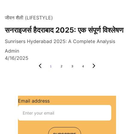
जीवन शैली (LIFESTYLE)
सनराइजर्स हैदराबाद 2025: एक संपूर्ण विश्लेषण
Sunrisers Hyderabad 2025: A Complete Analysis
Admin
4/16/2025
1
2
3
4
Email address