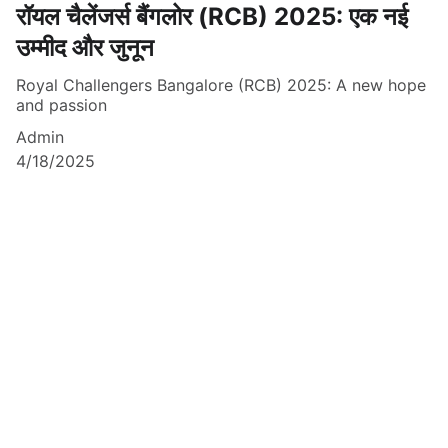
रॉयल चैलेंजर्स बैंगलोर (RCB) 2025: एक नई
उम्मीद और जुनून
Royal Challengers Bangalore (RCB) 2025: A new hope
and passion
Admin
4/18/2025