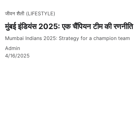
जीवन शैली (LIFESTYLE)
मुंबई इंडियंस 2025: एक चैंपियन टीम की रणनीति
Mumbai Indians 2025: Strategy for a champion team
Admin
4/16/2025