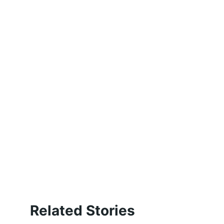
Related Stories