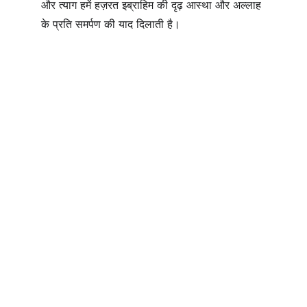
और त्याग हमें हज़रत इब्राहिम की दृढ़ आस्था और अल्लाह 
के प्रति समर्पण की याद दिलाती है।