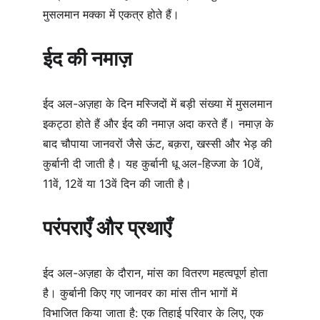
मुसलमान मक्का में एकत्र होते हैं।
ईद की नमाज़
ईद अल-अज़हा के दिन मस्जिदों में बड़ी संख्या में मुसलमान 
इकट्ठा होते हैं और ईद की नमाज़ अदा करते हैं। नमाज़ के 
बाद चौपाया जानवरों जैसे ऊंट, बक़रा, खस्सी और भेड़ की 
कुर्बानी दी जाती है। यह कुर्बानी धू अल-हिज्जा के 10वें, 
11वें, 12वें या 13वें दिन की जाती है।
परंपराएँ और प्रथाएँ
ईद अल-अज़हा के दौरान, मांस का वितरण महत्वपूर्ण होता 
है। कुर्बानी किए गए जानवर का मांस तीन भागों में 
विभाजित किया जाता है: एक तिहाई परिवार के लिए, एक 