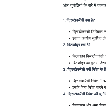
और चुनौतियों के बारे में जानक
1. क्रिप्टोकरेंसी क्या है?
क्रिप्टोकरेंसी डिजिटल र
इसका उपयोग सुरक्षित ल
2. बिटकॉइन क्या है?
बिटकॉइन क्रिप्टोकरेंसी
बिटकॉइन का मुख्य उद्देश
3. क्रिप्टोकरेंसी क्यों निवेश के ल
क्रिप्टोकरेंसी निवेश मे
इसके बिना निवेश करने क
4. क्रिप्टोकरेंसी निवेश की चुनौत
बिटकॉइन और अन्य क्रिप्ट