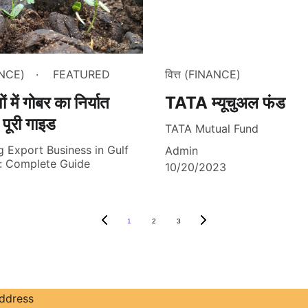
ANCE)
FEATURED
वित्त (FINANCE)
ों में गोबर का निर्यात
TATA म्यूचुअल फंड
 पूरी गाइड
TATA Mutual Fund
Export Business in Gulf
Admin
: Complete Guide
10/20/2023
1
2
3
address