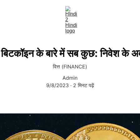
र बिटकॉइन के बारे में सब कुछ: निवेश के 
वित्त (FINANCE)
Admin
9/8/2023
2 मिनट पढ़ें