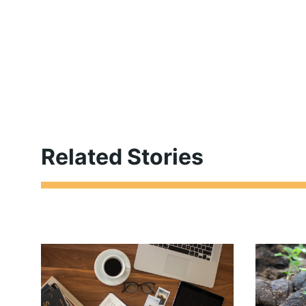
Related Stories