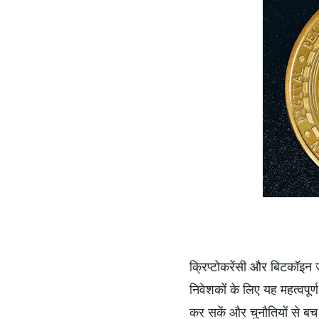
क्रिप्टोकरेंसी और बिटकॉइन 
निवेशकों के लिए यह महत्वपूर्ण
कर सकें और चुनौतियों से बच स