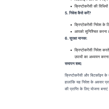
क्रिप्टोकरेंसी की विधिय
5. निवेश कैसे करें?
क्रिप्टोकरेंसी निवेश के
आपको सुनिश्चित करना हो
6. सुरक्षा मानक:
क्रिप्टोकरेंसी निवेश करत
उपायों का अध्ययन करन
समापन शब्द:
क्रिप्टोकरेंसी और बिटकॉइन के 
हालांकि यह निवेश के अवसर प्रद
की प्राप्ति के लिए योजना बनाएं