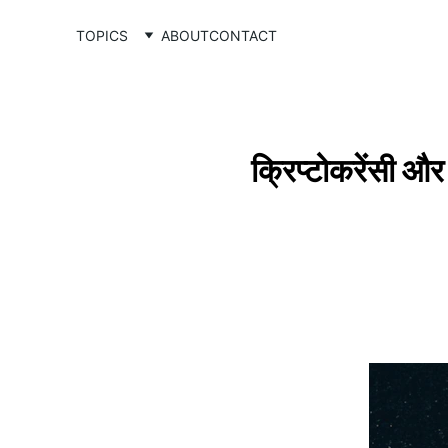
TOPICS
ABOUT
CONTACT
क्रिप्टोकरेंसी औ