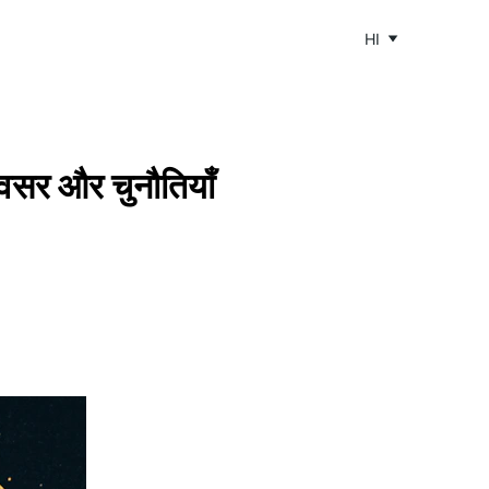
HI
अवसर और चुनौतियाँ