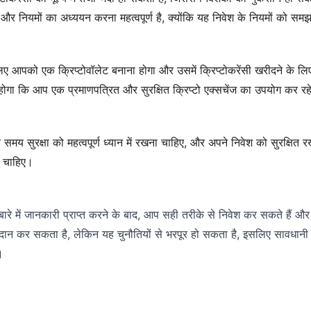
ों और नियमों का अध्ययन करना महत्वपूर्ण है, क्योंकि यह निवेश के नियमों को स
 लिए आपको एक क्रिप्टोवॉलेट बनाना होगा और उसमें क्रिप्टोकरेंसी खरीदने के लिए
गा कि आप एक प्रमाणपत्रित और सुरक्षित क्रिप्टो एक्सचेंज का उपयोग कर रहे 
े समय सुरक्षा को महत्वपूर्ण ध्यान में रखना चाहिए, और अपने निवेश को सुरक्षित 
ा चाहिए।
बारे में जानकारी प्राप्त करने के बाद, आप सही तरीके से निवेश कर सकते हैं औ
ान कर सकता है, लेकिन यह चुनौतियों से भरपूर हो सकता है, इसलिए सावधानी से 
।