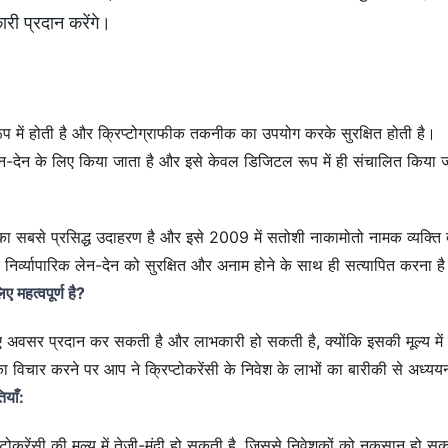
ारी प्रदान करेंगे।
ूप में होती है और क्रिप्टोग्राफीक तकनीक का उपयोग करके सुरक्षित होती है।
ेन-देन के लिए किया जाता है और इसे केवल डिजिटल रूप में ही संचालित किया
 का सबसे प्रसिद्ध उदाहरण है और इसे 2009 में सतोशी नाकामोतो नामक व्यक्ति द
्य निर्व्यापारिक लेन-देन को सुरक्षित और अनाम होने के साथ ही सत्यापित करना ह
िए महत्वपूर्ण है?
ं नए अवसर प्रदान कर सकती है और लाभकारी हो सकती है, क्योंकि इसकी मूल्य में त
ा विचार करने पर आप ने क्रिप्टोकरेंसी के निवेश के लाभों का बारीकी से अध्य
ियाँ:
ोकरेंसी की मूल्य में तेजी-मंदी हो सकती है, जिससे निवेशकों को नुकसान हो स