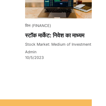
वित्त (FINANCE)
स्टॉक मार्केट: निवेश का माध्यम
Stock Market: Medium of Investment
Admin
10/5/2023