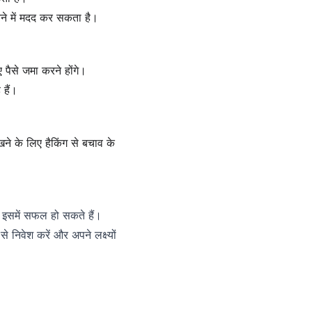
मझने में मदद कर सकता है।
 पैसे जमा करने होंगे।
हैं।
रखने के लिए हैकिंग से बचाव के 
र इसमें सफल हो सकते हैं। 
निवेश करें और अपने लक्ष्यों 