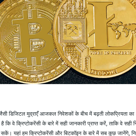
जैसी डिजिटल मुद्राएँ आजकल निवेशकों के बीच में बढ़ती लोकप्रियता का
 है कि वे क्रिप्टोकरेंसी के बारे में सही जानकारी प्राप्त करें, ताकि वे स
कें। यहां हम क्रिप्टोकरेंसी और बिटकॉइन के बारे में सब कुछ जानेंगे, निव