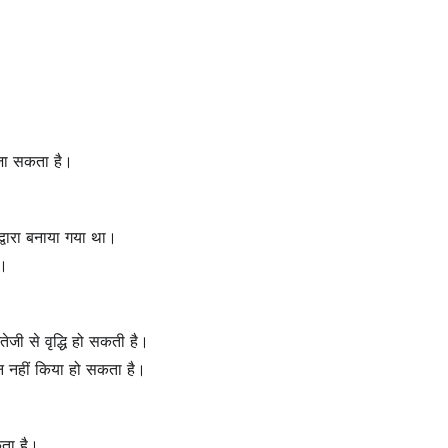
 जा सकता है।
्वारा बनाया गया था।
ै।
ेजी से वृद्धि हो सकती है।
यन नहीं किया हो सकता है।
कता है।