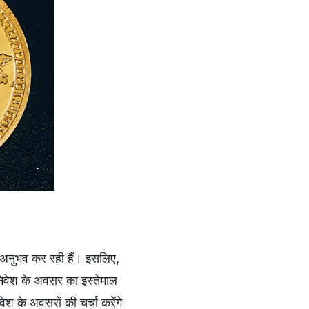
 अनुभव कर रही हैं। इसलिए, 
ही निवेश के अवसर का इस्तेमाल 
ेश के अवसरों की चर्चा करेंगे 